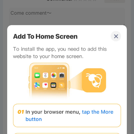
No comments