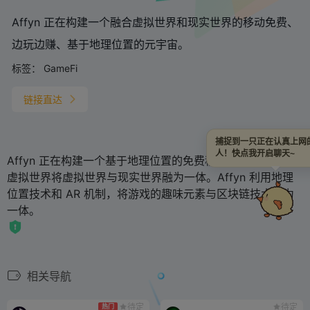
Affyn 正在构建一个融合虚拟世界和现实世界的移动免费、
边玩边赚、基于地理位置的元宇宙。
标签：
GameFi
链接直达
捕捉到一只正在认真上网
人！快点我开启聊天~
Affyn 正在构建一个基于地理位置的免费移动虚拟世界，该
虚拟世界将虚拟世界与现实世界融为一体。Affyn 利用地理
位置技术和 AR 机制，将游戏的趣味元素与区块链技术融为
一体。
相关导航
待定
待定
热门