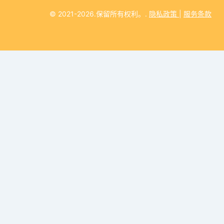
© 2021-2026.保留所有权利。.
隐私政策
|
服务条款