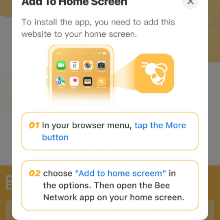
全球最大的 Web3 门户网站
合作伙伴