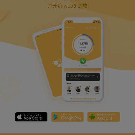
并开始 web3 之旅