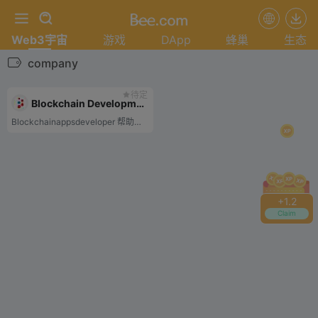
Web3宇宙
游戏
DApp
蜂巢
生态
company
待定
Blockchain Development Company
Blockchainappsdeveloper 帮助创建定制的区块链开发
+
1.2
Claim