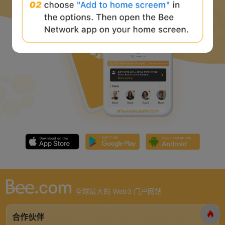
全球最大的 Web3 门户网站
合作伙伴