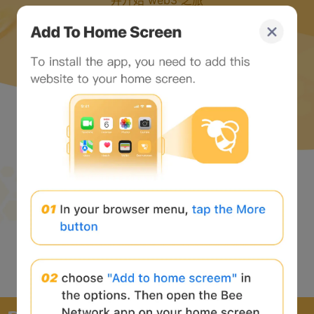
并开始 web3 之旅