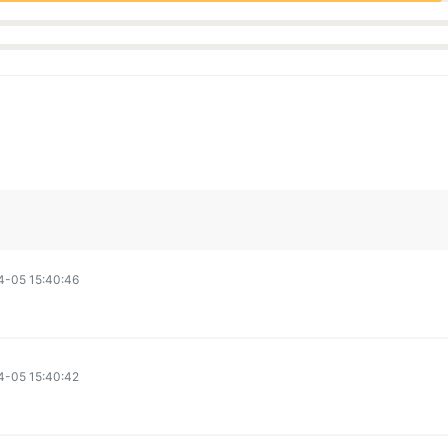
4-05 15:40:46
4-05 15:40:42