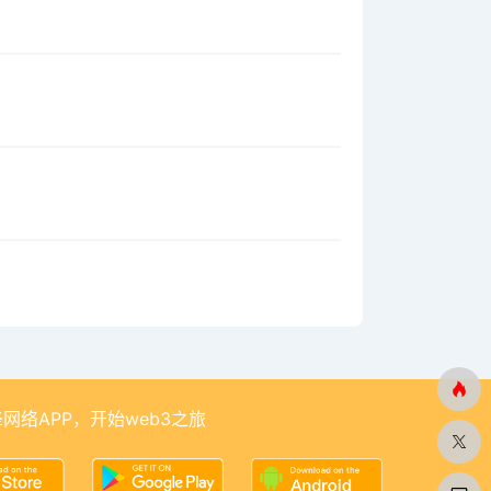
网络APP，开始web3之旅