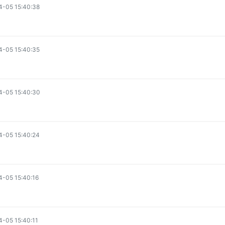
4-05 15:40:38
4-05 15:40:35
4-05 15:40:30
4-05 15:40:24
-05 15:40:16
-05 15:40:11