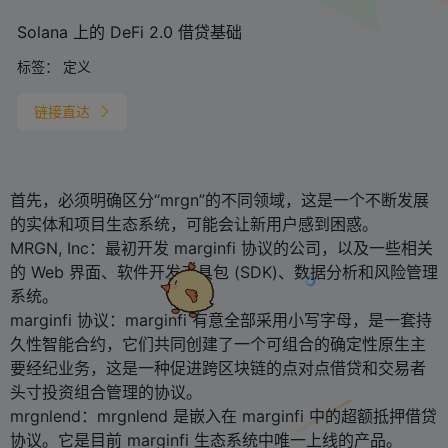
Solana 上的 DeFi 2.0 借贷基础
标签：
定义
链接直达
首先，必须明确区分“mrgn”的不同领域，这是一个不断发展
的实体和项目生态系统，可能会让新用户感到困惑。
MRGN, Inc：最初开发 marginfi 协议的公司，以及一些相关
的 Web 界面、软件开发工具包 (SDK)、数据分析和风险管理
系统。
marginfi 协议：marginfi 有意全部采用小写字母，是一套持
久性智能合约，它们共同创建了一个可组合的确定性原生主
要经纪业务，这是一种促进跨区块链的点对点借贷和交易者
头寸投资组合管理的协议。
mrgnlend：mrgnlend 是嵌入在 marginfi 中的超额抵押借贷
协议。它是目前 marginfi 生态系统中唯一上线的产品。