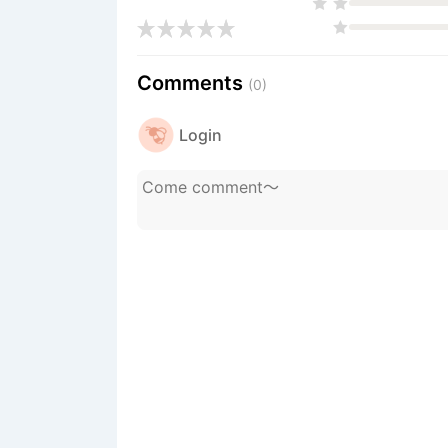
Comments
(0)
Login