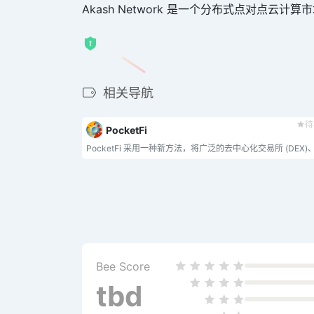
Akash Network 是一个分布式点对点云计算
相关导航
待
PocketFi
Bee Score
tbd