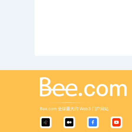
Bee.com 全球最大的 Web3 门户网站