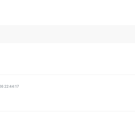
6 22:44:17