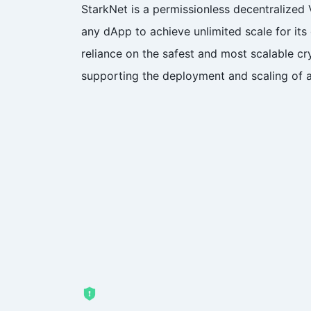
StarkNet is a permissionless decentralized 
any dApp to achieve unlimited scale for it
reliance on the safest and most scalable c
supporting the deployment and scaling of a