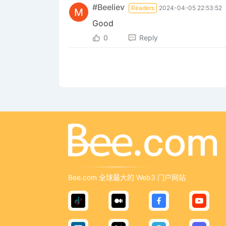
#Beeliev
Readers
2024-04-05 22:53:52
Good
0
Reply
Bee.com 全球最大的 Web3 门户网站