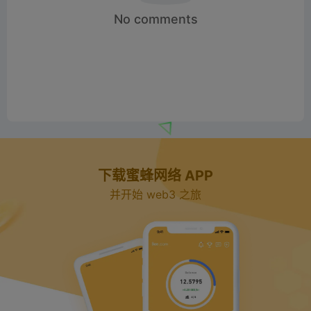
No comments
下载蜜蜂网络 APP
并开始 web3 之旅