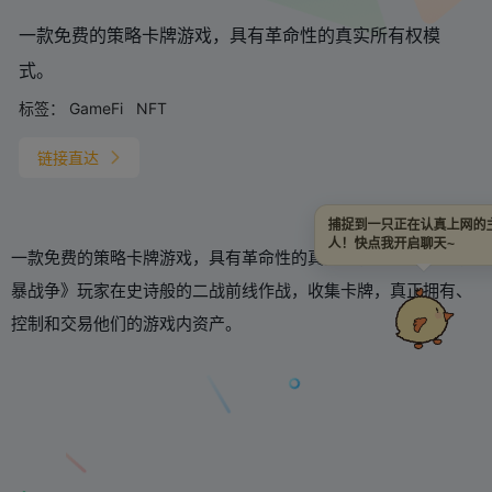
一款免费的策略卡牌游戏，具有革命性的真实所有权模
式。
标签：
GameFi
NFT
链接直达
捕捉到一只正在认真上网的
人！快点我开启聊天~
一款免费的策略卡牌游戏，具有革命性的真实所有权模式。 《风
暴战争》玩家在史诗般的二战前线作战，收集卡牌，真正拥有、
控制和交易他们的游戏内资产。