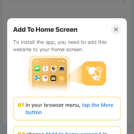
No comments