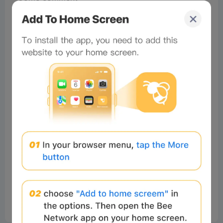
No comments