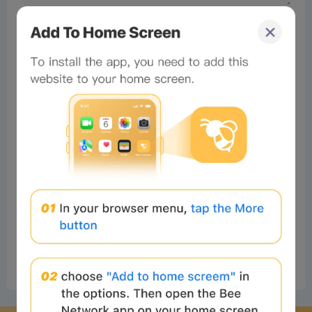
No comments