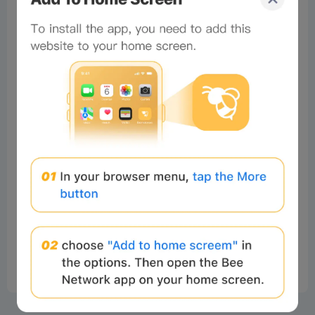
No comments