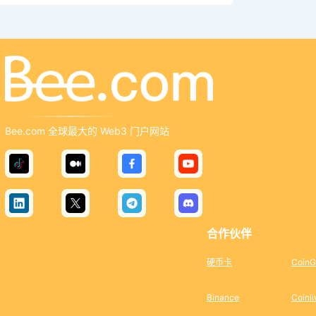
Bee.com 全球最大的 Web3 门户网站
合作伙伴
硬币卡
CoinG
Binance
Coinli