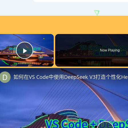
×
Now Playing
Play Video
如何在VS Code中使用DeepSeek V3打造个性化Hel