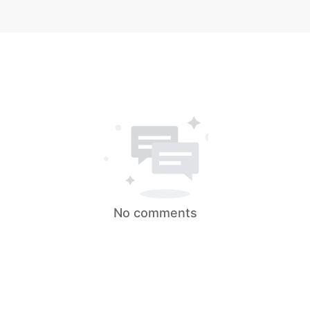
No comments