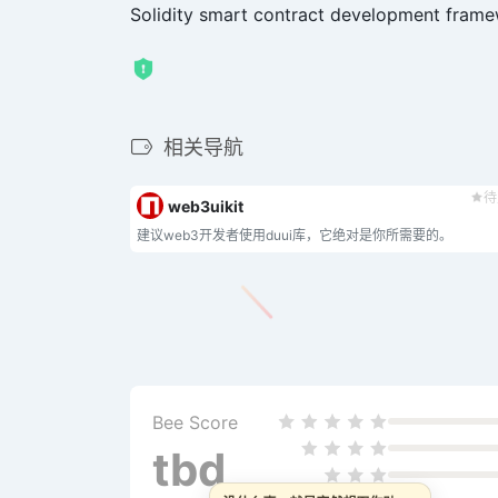
Solidity smart contract development fram
相关导航
待
web3uikit
建议web3开发者使用duui库，它绝对是你所需要的。
Bee Score
tbd