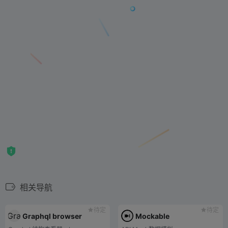
相关导航
待定
待定
Graphql browser
Mockable