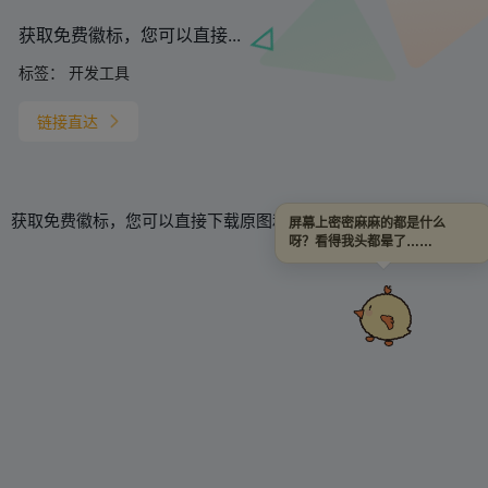
获取免费徽标，您可以直接...
标签：
开发工具
链接直达
获取免费徽标，您可以直接下载原图和矢量图
屏幕上密密麻麻的都是什么
呀？看得我头都晕了……