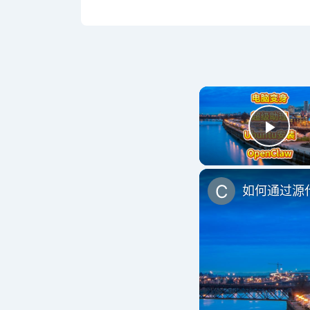
Play
如何通过源代