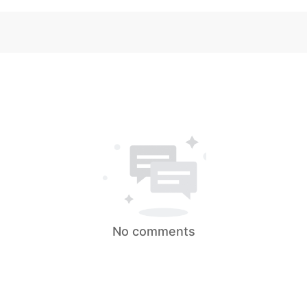
No comments