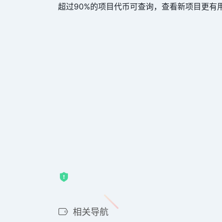
超过90%的项目代币可查询，查看新项目更有
相关导航