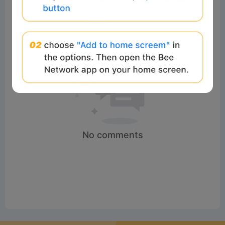
No comments