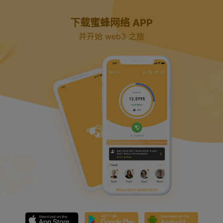
下载蜜蜂网络 APP
并开始 web3 之旅