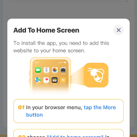
No comments