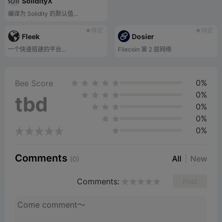
SolidityX
编译为 Solidity 的默认值...
待定
待定
Fleek
Dosier
一个快速搭建的平台...
Filecoin 第 2 层网络
0%
Bee Score
0%
tbd
0%
0%
0%
Comments
All
New
(0)
Comments:
Post