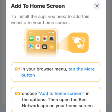
No comments