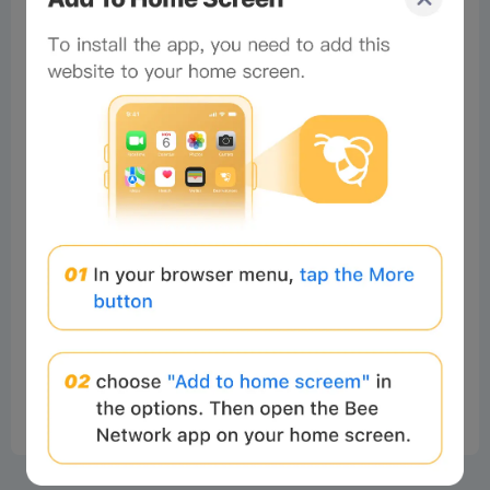
No comments