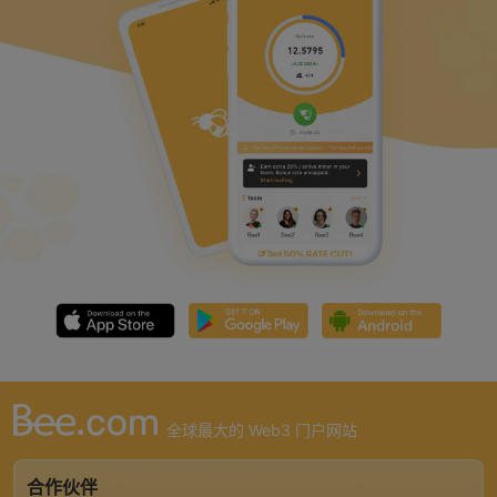
全球最大的 Web3 门户网站
合作伙伴