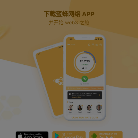
下载蜜蜂网络 APP
并开始 web3 之旅