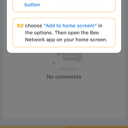
No comments