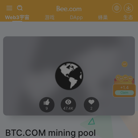
Web3宇宙
游戏
DApp
蜂巢
生态
+
1.4
Claim
9
47.4K
2
BTC.COM mining pool