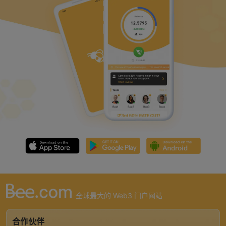
全球最大的 Web3 门户网站
合作伙伴