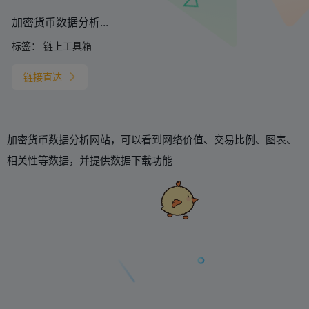
加密货币数据分析...
标签：
链上工具箱
链接直达
加密货币数据分析网站，可以看到网络价值、交易比例、图表、
相关性等数据，并提供数据下载功能