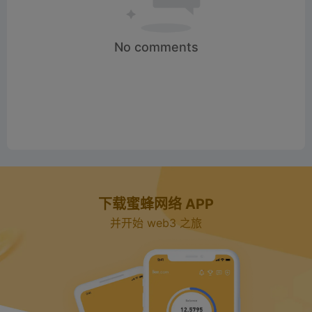
No comments
下载蜜蜂网络 APP
并开始 web3 之旅