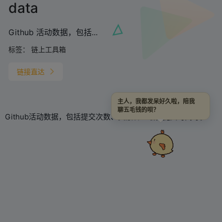
data
Github 活动数据，包括...
标签：
链上工具箱
链接直达
主人，我都发呆好久啦，陪我
聊五毛钱的呗？
Github活动数据，包括提交次数、贡献者、最新提交时间等。