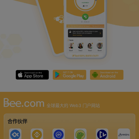
全球最大的 Web3 门户网站
合作伙伴