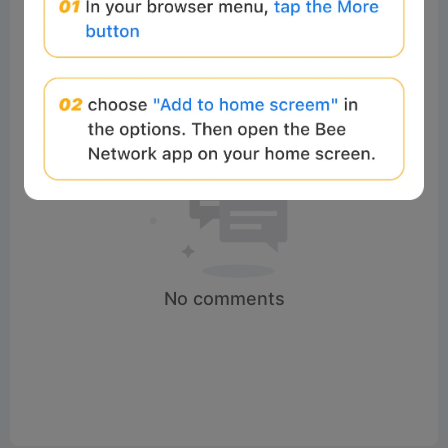
No comments