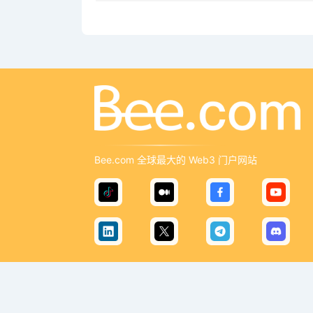
Bee.com 全球最大的 Web3 门户网站