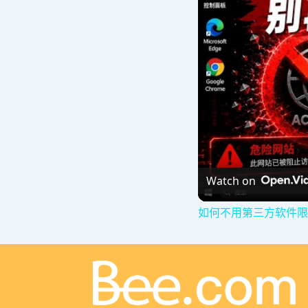
Watch on
如何不用第三方软件限制