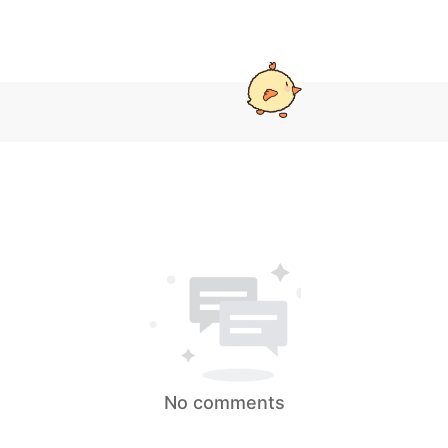
No comments