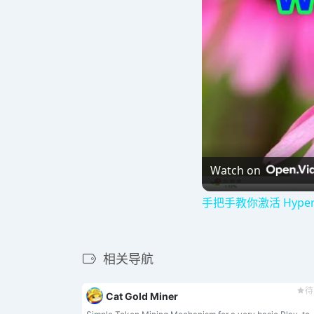
Watch on
手把手教你激活 Hyper 
相关导航
待
Cat Gold Miner