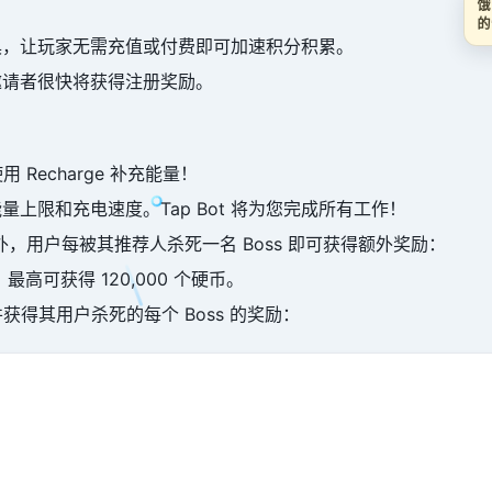
具，让玩家无需充值或付费即可加速积分积累。
邀请者很快将获得注册奖励。
用 Recharge 补充能量！
上限和充电速度。Tap Bot 将为您完成所有工作！
之外，用户每被其推荐人杀死一名 Boss 即可获得额外奖励：
最高可获得 120,000 个硬币。
并获得其用户杀死的每个 Boss 的奖励：