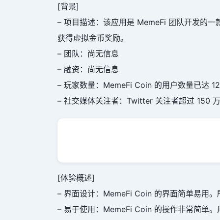
[背景]
– 项目描述：该应用是 MemeFi 团队开
获得虚拟金币奖励。
– 团队：尚无信息
– 融资：尚无信息
– 玩家数量：MemeFi Coin 的用户数量已达 12
– 社交媒体关注者：Twitter 关注者超过 150
[体验概述]
– 界面设计：MemeFi Coin 的界面简
– 易于使用：MemeFi Coin 的操作