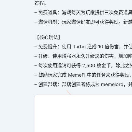
过程。
– 免费道具：游戏每天为玩家提供三次免费道
– 邀请机制：玩家邀请好友即可获得奖励。新
【核心玩法】
– 免费提升：使用 Turbo 造成 10 倍伤害，并使
– 升级：使用增强器永久升级您的伤害，增加能量
– 每次使用邀请可获得 2,500 枚金币。除此
– 鼓励玩家完成 MemeFi 中的任务来获得奖励，
– 创建部落：部落创建者将成为 memelord，