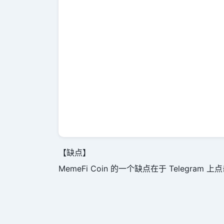
【缺点】
MemeFi Coin 的一个缺点在于 Tele