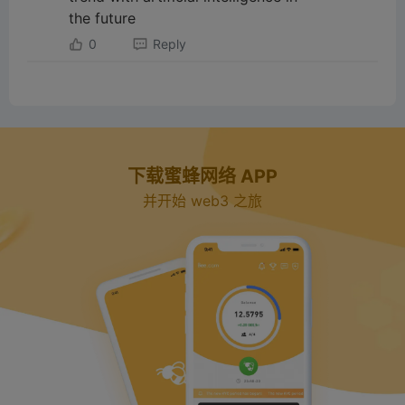
the future
0
Reply
下载蜜蜂网络 APP
并开始 web3 之旅