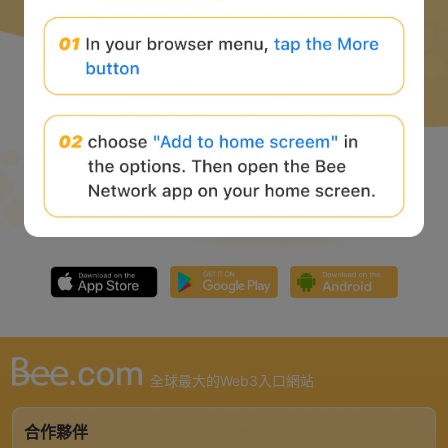
全球最大的Web3入口網站
合作夥伴