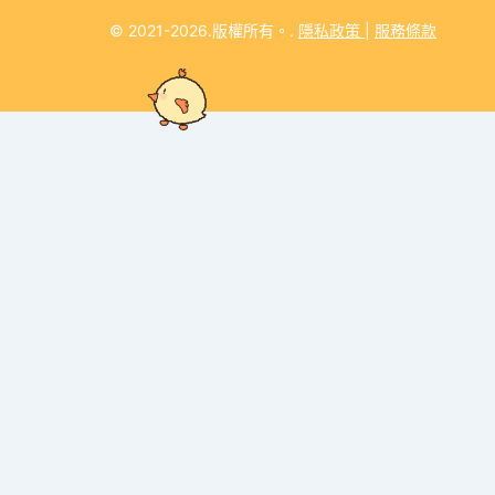
© 2021-2026.版權所有。.
隱私政策
|
服務條款