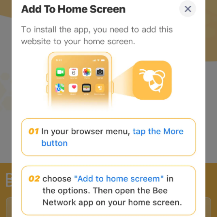
全球最大的Web3入口網站
合作夥伴