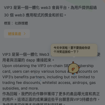
VIP3 是第一個一體化 web3 會員平台，為用戶提供超過
30 個 web3 應用程式的獎金和折扣。
標簽：
社群媒體
鏈接直達
今天辛苦啦！要不要我给你讲
个冷笑话放松一下？
VIP3 是第一個一體化 Web3 會員和福利平台，將 Web3 使
用者與活躍的 dapp 連接起來。
Upon obtaining the VIP3 on-chain SBT membership
card, users can enjoy various bonus and discounts on
VIP3‘s benefits partners, including but not limited to
trading fee discounts, whitelist access, airdrops, gas
subsidies, and more.
作為回報，我們的合作夥伴獲得了更多的產品曝光度和真正
的用戶。這項正面的成果讓這些平台願意與VIP3持續合作，
為使用者提供更多的優質福利與特權。