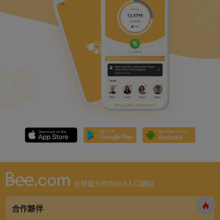
全球最大的Web3入口網站
合作夥伴