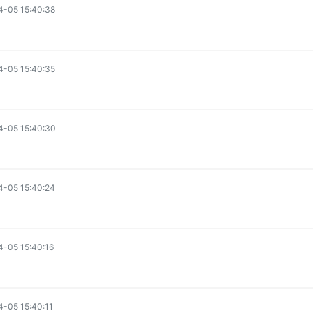
4-05 15:40:38
4-05 15:40:35
4-05 15:40:30
4-05 15:40:24
-05 15:40:16
-05 15:40:11