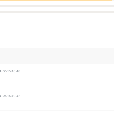
4-05 15:40:46
4-05 15:40:42