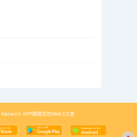
 Network APP開啟您的Web3之旅