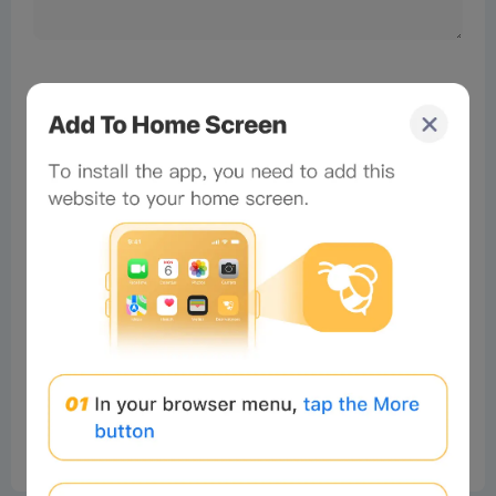
No comments