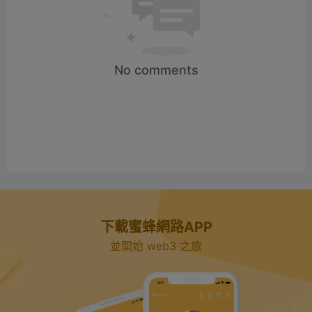
No comments
下載蜜蜂網路APP
並開始 web3 之旅