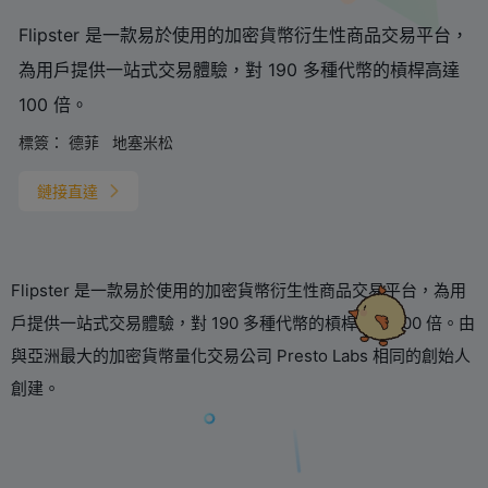
Flipster 是一款易於使用的加密貨幣衍生性商品交易平台，
為用戶提供一站式交易體驗，對 190 多種代幣的槓桿高達
100 倍。
標簽：
德菲
地塞米松
鏈接直達
Flipster 是一款易於使用的加密貨幣衍生性商品交易平台，為用
戶提供一站式交易體驗，對 190 多種代幣的槓桿高達 100 倍。由
與亞洲最大的加密貨幣量化交易公司 Presto Labs 相同的創始人
創建。