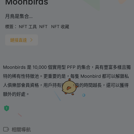
Moonbirds
月鳥是集合...
標簽：
NFT 工具
NFT
NFT 收藏
鏈接直達
Moonbirds 是 10,000 個實用型 PFP 的集合，具有豐富多樣且獨
特的稀有性特徵池。更重要的是，每隻 Moonbird 都可以解鎖私
人俱樂部會員資格，用戶持有這些會員的時間越長，還可以獲得
額外的好處。
相關導航