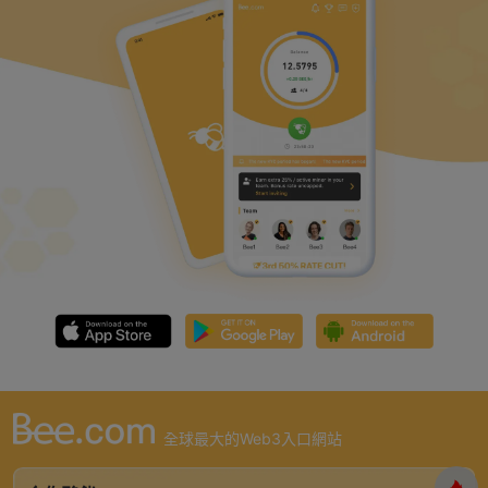
全球最大的Web3入口網站