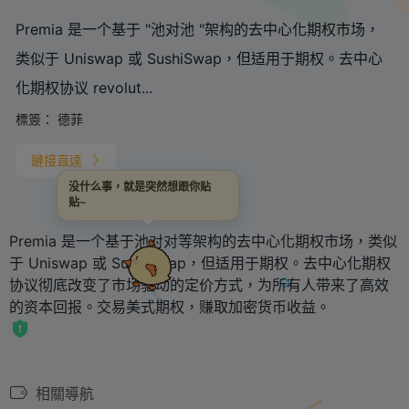
Premia 是一个基于 "池对池 "架构的去中心化期权市场，
类似于 Uniswap 或 SushiSwap，但适用于期权。去中心
化期权协议 revolut...
標簽：
德菲
鏈接直達
没什么事，就是突然想跟你贴
贴~
Premia 是一个基于池对对等架构的去中心化期权市场，类似
于 Uniswap 或 SushiSwap，但适用于期权。去中心化期权
协议彻底改变了市场驱动的定价方式，为所有人带来了高效
的资本回报。交易美式期权，赚取加密货币收益。
相關導航