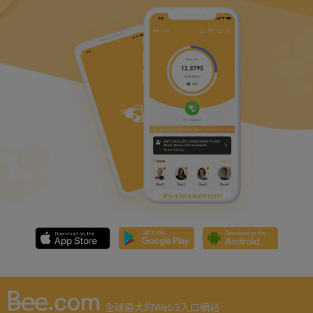
全球最大的Web3入口網站