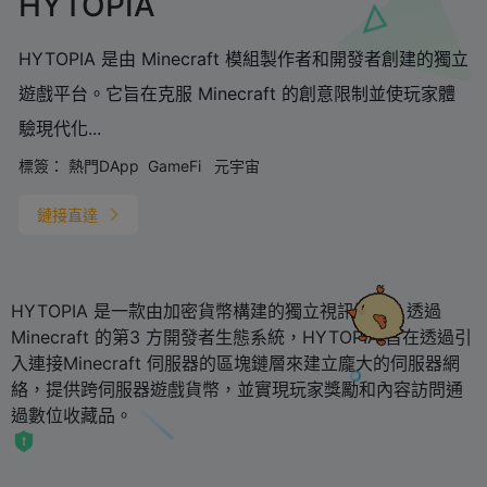
HYTOPIA
HYTOPIA 是由 Minecraft 模組製作者和開發者創建的獨立
遊戲平台。它旨在克服 Minecraft 的創意限制並使玩家體
驗現代化...
標簽：
熱門DApp
GameFi
元宇宙
鏈接直達
HYTOPIA 是一款由加密貨幣構建的獨立視訊遊戲。透過
Minecraft 的第3 方開發者生態系統，HYTOPIA 旨在透過引
入連接Minecraft 伺服器的區塊鏈層來建立龐大的伺服器網
絡，提供跨伺服器遊戲貨幣，並實現玩家獎勵和內容訪問通
過數位收藏品。