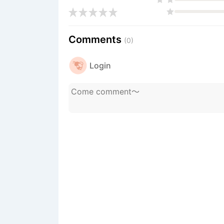
Comments
(0)
Login