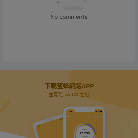
No comments
下載蜜蜂網路APP
並開始 web3 之旅