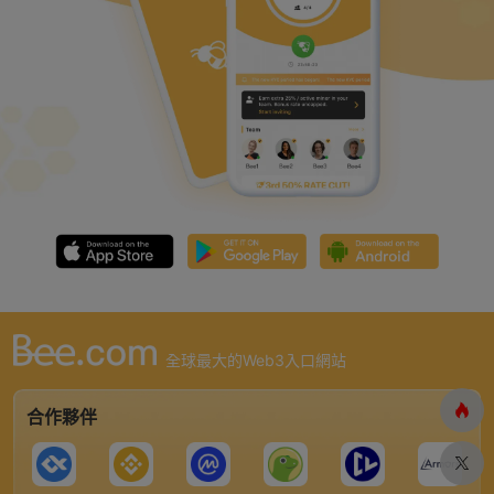
全球最大的Web3入口網站
合作夥伴