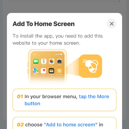
No comments