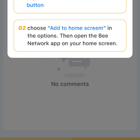
No comments