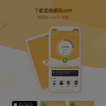
下載蜜蜂網路APP
並開始 web3 之旅