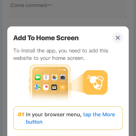
No comments