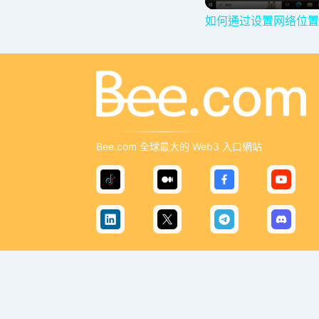
如何通过设置网络位置
Bee.com 全球最大的 Web3 入口網站