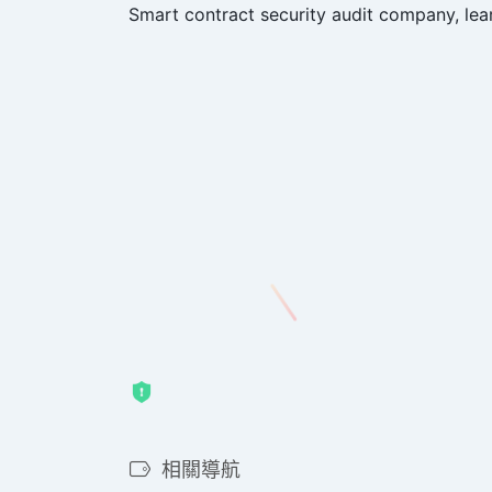
Smart contract security audit company, lear
相關導航