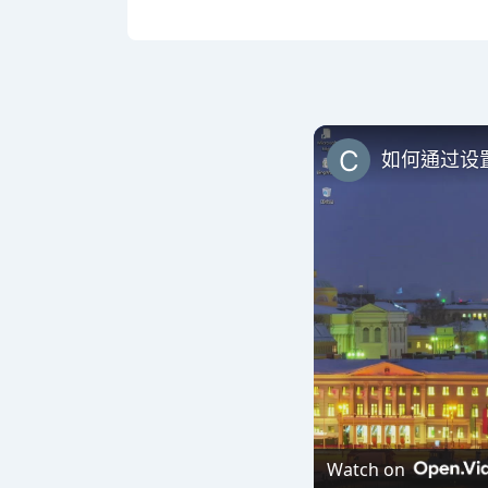
如何通过设
Watch on