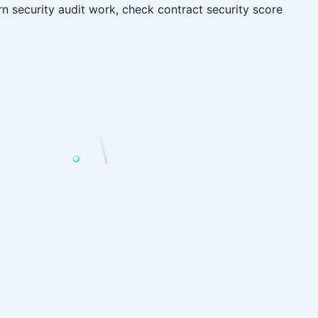
n security audit work, check contract security score