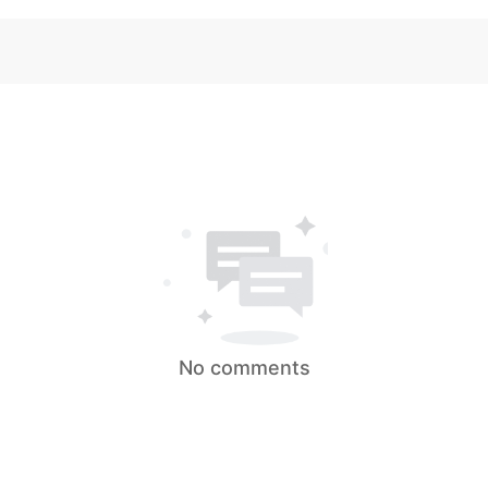
No comments