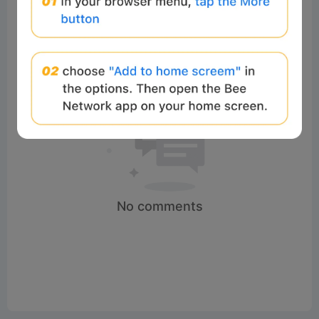
No comments